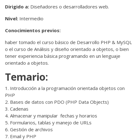
Dirigido a:
Diseñadores o desarrolladores web.
Nivel:
Intermedio
Conocimientos previos:
haber tomado el curso básico de
Desarrollo PHP & MySQL
o el curso de
Análisis y diseño orientado a objetos
, o bien
tener experiencia básica programando en un lenguaje
orientado a objetos.
Temario:
Introducción a la programación orientada objetos con
PHP
Bases de datos con PDO (PHP Data Objects)
Cadenas
Almacenar y manipular fechas y horarios
Formularios, tablas y manejo de URLs
Gestión de archivos
Email y PHP