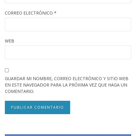
CORREO ELECTRÓNICO
*
WEB
GUARDAR MI NOMBRE, CORREO ELECTRÓNICO Y SITIO WEB
EN ESTE NAVEGADOR PARA LA PRÓXIMA VEZ QUE HAGA UN
COMENTARIO.