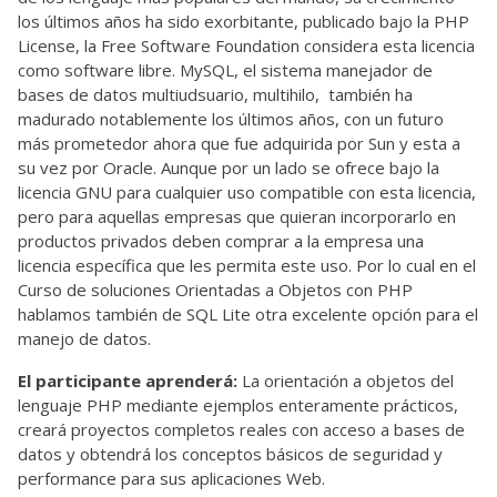
los últimos años ha sido exorbitante, publicado bajo la PHP
License, la Free Software Foundation considera esta licencia
como software libre. MySQL, el sistema manejador de
bases de datos multiudsuario, multihilo, también ha
madurado notablemente los últimos años, con un futuro
más prometedor ahora que fue adquirida por Sun y esta a
su vez por Oracle. Aunque por un lado se ofrece bajo la
licencia GNU para cualquier uso compatible con esta licencia,
pero para aquellas empresas que quieran incorporarlo en
productos privados deben comprar a la empresa una
licencia específica que les permita este uso. Por lo cual en el
Curso de soluciones Orientadas a Objetos con PHP
hablamos también de SQL Lite otra excelente opción para el
manejo de datos.
El participante aprenderá:
La orientación a objetos del
lenguaje PHP mediante ejemplos enteramente prácticos,
creará proyectos completos reales con acceso a bases de
datos y obtendrá los conceptos básicos de seguridad y
performance para sus aplicaciones Web.