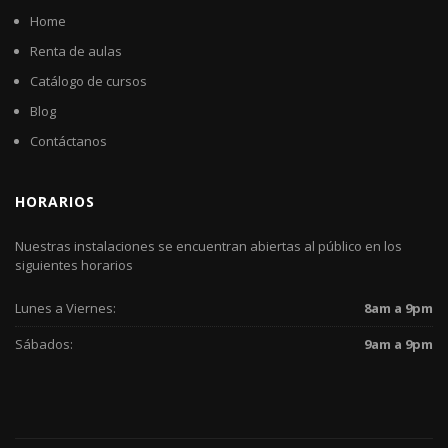
Home
Renta de aulas
Catálogo de cursos
Blog
Contáctanos
HORARIOS
Nuestras instalaciones se encuentran abiertas al público en los
siguientes horarios
Lunes a Viernes:
8am a 9pm
Sábados:
9am a 9pm