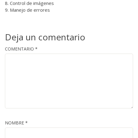
Control de imágenes
Manejo de errores
Deja un comentario
COMENTARIO
*
NOMBRE
*