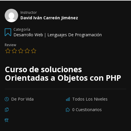
Instructor
David Iván Carreón Jiménez
Categoría
Desarrollo Web
|
Lenguajes De Programación
Review
Curso de soluciones
Orientadas a Objetos con PHP
De Por Vida
Todos Los Niveles
0 Cuestionarios