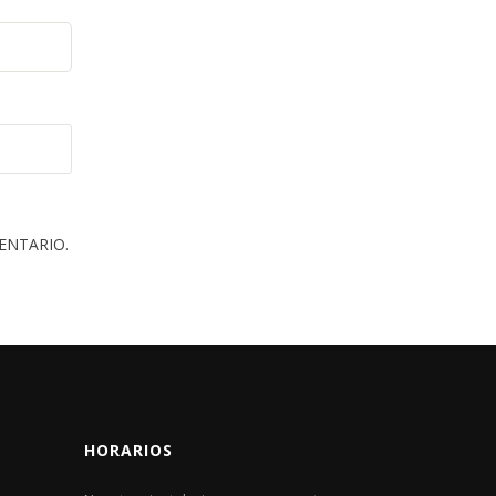
ENTARIO.
HORARIOS