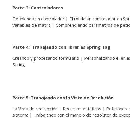
Parte 3: Controladores
Definiendo un controlador | El rol de un controlador en 
variables de matriz | Comprendiendo parámetros de petic
Parte 4: Trabajando con librerías Spring Tag
Creando y procesando formulario | Personalizando el enla
Spring
Parte 5: Trabajando con la Vista de Resolución
La Vista de redirección | Recursos estáticos | Peticiones
sistema | Trabajando con el manejo de resolutor de exce