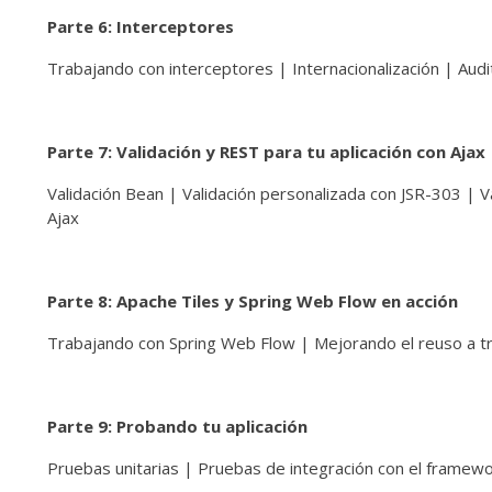
Parte 6: Interceptores
Trabajando con interceptores | Internacionalización | Audi
Parte 7: Validación y REST para tu aplicación con Ajax
Validación Bean | Validación personalizada con JSR-303 | 
Ajax
Parte 8: Apache Tiles y Spring Web Flow en acción
Trabajando con Spring Web Flow | Mejorando el reuso a t
Parte 9: Probando tu aplicación
Pruebas unitarias | Pruebas de integración con el framew