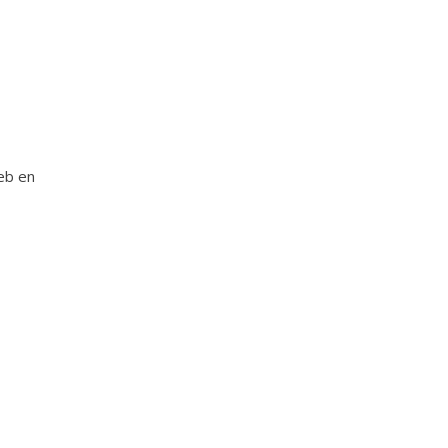
web en