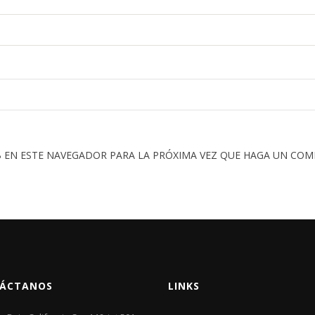
 EN ESTE NAVEGADOR PARA LA PRÓXIMA VEZ QUE HAGA UN COM
ÁCTANOS
LINKS