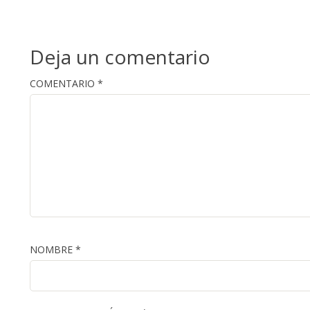
Deja un comentario
COMENTARIO
*
NOMBRE
*