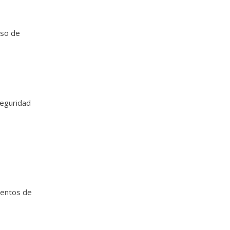
Uso de
seguridad
ventos de