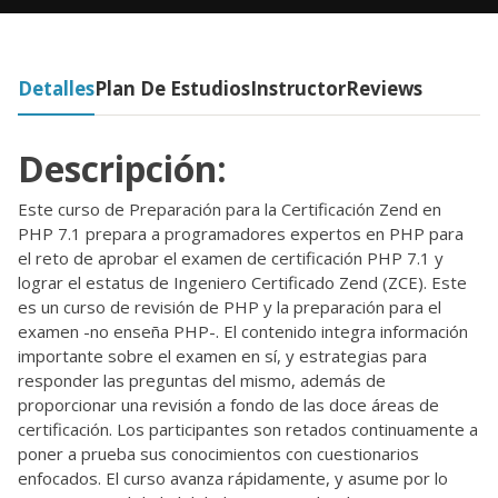
Detalles
Plan De Estudios
Instructor
Reviews
Descripción:
Este curso de Preparación para la Certificación Zend en
PHP 7.1 prepara a programadores expertos en PHP para
el reto de aprobar el examen de certificación PHP 7.1 y
lograr el estatus de Ingeniero Certificado Zend (ZCE). Este
es un curso de revisión de PHP y la preparación para el
examen -no enseña PHP-. El contenido integra información
importante sobre el examen en sí, y estrategias para
responder las preguntas del mismo, además de
proporcionar una revisión a fondo de las doce áreas de
certificación. Los participantes son retados continuamente a
poner a prueba sus conocimientos con cuestionarios
enfocados. El curso avanza rápidamente, y asume por lo