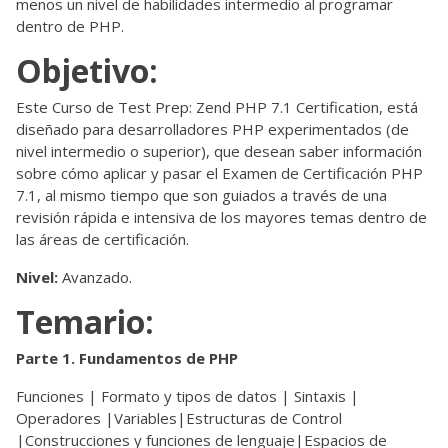
menos un nivel de habilidades intermedio al programar
dentro de PHP.
Objetivo:
Este Curso de Test Prep: Zend PHP 7.1 Certification, está
diseñado para desarrolladores PHP experimentados (de
nivel intermedio o superior), que desean saber información
sobre cómo aplicar y pasar el Examen de Certificación PHP
7.1, al mismo tiempo que son guiados a través de una
revisión rápida e intensiva de los mayores temas dentro de
las áreas de certificación.
Nivel:
Avanzado.
Temario:
Parte 1. Fundamentos de PHP
Funciones | Formato y tipos de datos | Sintaxis |
Operadores |Variables|Estructuras de Control
|Construcciones y funciones de lenguaje|Espacios de