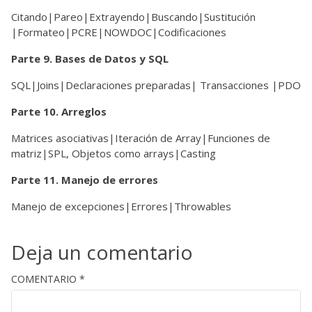
Citando|Pareo|Extrayendo|Buscando|Sustitución
|Formateo|PCRE|NOWDOC|Codificaciones
Parte 9. Bases de Datos y SQL
SQL|Joins|Declaraciones preparadas| Transacciones |PDO
Parte 10. Arreglos
Matrices asociativas|Iteración de Array|Funciones de
matriz|SPL, Objetos como arrays|Casting
Parte 11. Manejo de errores
Manejo de excepciones|Errores|Throwables
Deja un comentario
COMENTARIO
*