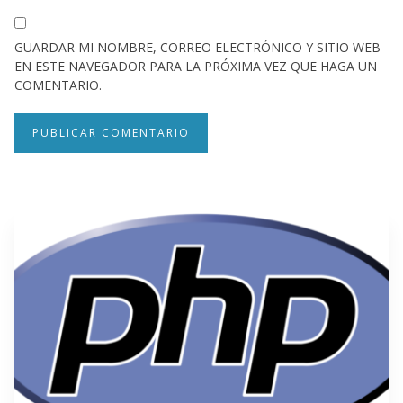
GUARDAR MI NOMBRE, CORREO ELECTRÓNICO Y SITIO WEB
EN ESTE NAVEGADOR PARA LA PRÓXIMA VEZ QUE HAGA UN
COMENTARIO.