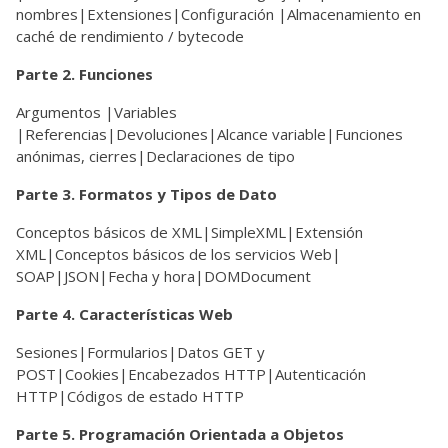
nombres|Extensiones|Configuración |Almacenamiento en
caché de rendimiento / bytecode
Parte 2. Funciones
Argumentos |Variables
|Referencias|Devoluciones|Alcance variable|Funciones
anónimas, cierres|Declaraciones de tipo
Parte 3. Formatos y Tipos de Dato
Conceptos básicos de XML|SimpleXML|Extensión
XML|Conceptos básicos de los servicios Web|
SOAP|JSON|Fecha y hora|DOMDocument
Parte 4. Características Web
Sesiones|Formularios|Datos GET y
POST|Cookies|Encabezados HTTP|Autenticación
HTTP|Códigos de estado HTTP
Parte 5. Programación Orientada a Objetos