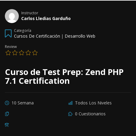
Instructor
Carlos Lledias Garduño
Categoría
Cursos De Certificación
|
Desarrollo Web
Review
Curso de Test Prep: Zend PHP
7.1 Certification
10 Semana
Todos Los Niveles
0 Cuestionarios