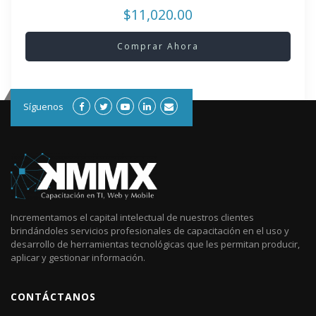
$11,020.00
Comprar Ahora
Síguenos
Incrementamos el capital intelectual de nuestros clientes
brindándoles servicios profesionales de capacitación en el uso y
desarrollo de herramientas tecnológicas que les permitan producir,
aplicar y gestionar información.
CONTÁCTANOS