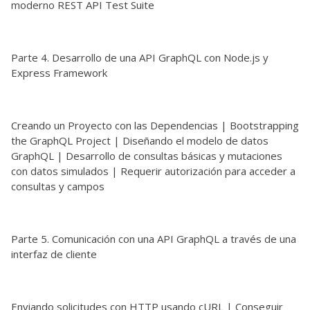
moderno REST API Test Suite
Parte 4. Desarrollo de una API GraphQL con Node.js y
Express Framework
Creando un Proyecto con las Dependencias | Bootstrapping
the GraphQL Project | Diseñando el modelo de datos
GraphQL | Desarrollo de consultas básicas y mutaciones
con datos simulados | Requerir autorización para acceder a
consultas y campos
Parte 5. Comunicación con una API GraphQL a través de una
interfaz de cliente
Enviando solicitudes con HTTP usando cURL | Conseguir