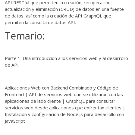
API RESTful que permiten la creación, recuperación,
actualización y eliminación (CRUD) de datos en una fuente
de datos, así como la creación de API GraphQL que
permiten la consulta de datos API.
Temario:
Parte 1. Una introducción a los servicios web y al desarrollo
de API.
Aplicaciones Web con Backend Combinado y Código de
Frontend | API de servicios web que se utilizarán con las
aplicaciones de lado cliente | GraphQL para consultar
servicios web desde aplicaciones que enfrentan clientes |
Instalación y configuración de Node.js para desarrollo con
JavaScript