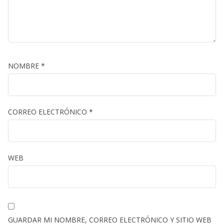
NOMBRE
*
CORREO ELECTRÓNICO
*
WEB
GUARDAR MI NOMBRE, CORREO ELECTRÓNICO Y SITIO WEB