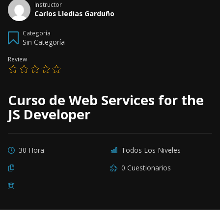
Instructor
Carlos Lledias Garduño
Categoría
Sin Categoría
Review
Curso de Web Services for the
JS Developer
30 Hora
Todos Los Niveles
0 Cuestionarios