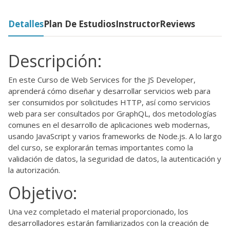
Detalles
Plan De Estudios
Instructor
Reviews
Descripción:
En este Curso de Web Services for the JS Developer,
aprenderá cómo diseñar y desarrollar servicios web para
ser consumidos por solicitudes HTTP, así como servicios
web para ser consultados por GraphQL, dos metodologías
comunes en el desarrollo de aplicaciones web modernas,
usando JavaScript y varios frameworks de Node.js. A lo largo
del curso, se explorarán temas importantes como la
validación de datos, la seguridad de datos, la autenticación y
la autorización.
Objetivo:
Una vez completado el material proporcionado, los
desarrolladores estarán familiarizados con la creación de