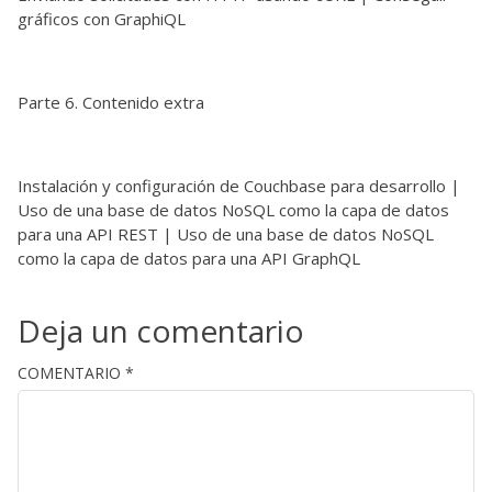
gráficos con GraphiQL
Parte 6. Contenido extra
Instalación y configuración de Couchbase para desarrollo |
Uso de una base de datos NoSQL como la capa de datos
para una API REST | Uso de una base de datos NoSQL
como la capa de datos para una API GraphQL
Deja un comentario
COMENTARIO
*