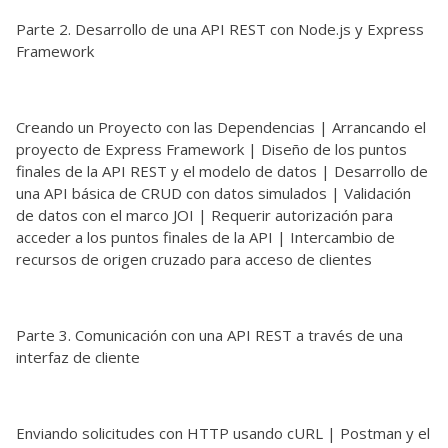
Parte 2. Desarrollo de una API REST con Node.js y Express
Framework
Creando un Proyecto con las Dependencias | Arrancando el
proyecto de Express Framework | Diseño de los puntos
finales de la API REST y el modelo de datos | Desarrollo de
una API básica de CRUD con datos simulados | Validación
de datos con el marco JOI | Requerir autorización para
acceder a los puntos finales de la API | Intercambio de
recursos de origen cruzado para acceso de clientes
Parte 3. Comunicación con una API REST a través de una
interfaz de cliente
Enviando solicitudes con HTTP usando cURL | Postman y el