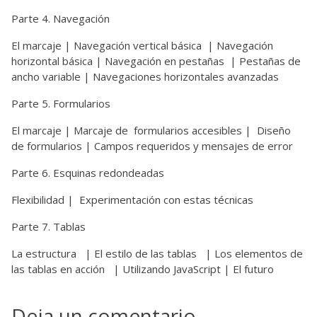
Parte 4. Navegación
El marcaje | Navegación vertical básica | Navegación
horizontal básica | Navegación en pestañas | Pestañas de
ancho variable | Navegaciones horizontales avanzadas
Parte 5. Formularios
El marcaje | Marcaje de formularios accesibles | Diseño
de formularios | Campos requeridos y mensajes de error
Parte 6. Esquinas redondeadas
Flexibilidad | Experimentación con estas técnicas
Parte 7. Tablas
La estructura | El estilo de las tablas | Los elementos de
las tablas en acción | Utilizando JavaScript | El futuro
Deja un comentario