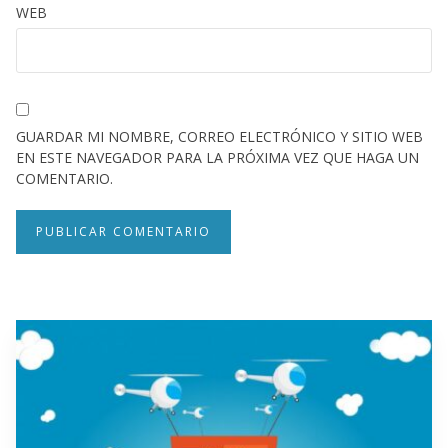
WEB
GUARDAR MI NOMBRE, CORREO ELECTRÓNICO Y SITIO WEB
EN ESTE NAVEGADOR PARA LA PRÓXIMA VEZ QUE HAGA UN
COMENTARIO.