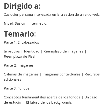
Dirigido a:
Cualquier persona interesada en la creación de un sitio web.
Nivel:
Básico – intermedio.
Temario:
Parte 1. Encabezados
Jerarquías | Identidad | Reemplazo de imágenes |
Reemplazo de Flash
Parte 2. Imágenes
Galerías de imágenes | Imágenes contextuales | Recursos
adicionales
Parte 3. Fondos
Conceptos fundamentales acerca de los fondos | Un caso
de estudio | El futuro de los backgrounds