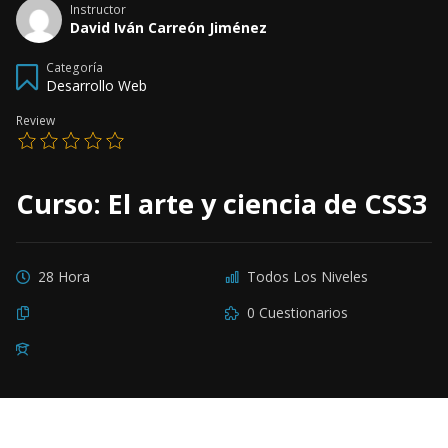
Instructor
David Iván Carreón Jiménez
Categoría
Desarrollo Web
Review
Curso: El arte y ciencia de CSS3
28 Hora
Todos Los Niveles
0 Cuestionarios