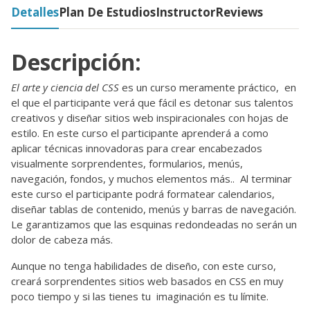
Detalles
Plan De Estudios
Instructor
Reviews
Descripción:
El arte y ciencia del CSS
es un curso meramente práctico, en
el que el participante verá que fácil es detonar sus talentos
creativos y diseñar sitios web inspiracionales con hojas de
estilo. En este curso el participante aprenderá a como
aplicar técnicas innovadoras para crear encabezados
visualmente sorprendentes, formularios, menús,
navegación, fondos, y muchos elementos más.. Al terminar
este curso el participante podrá formatear calendarios,
diseñar tablas de contenido, menús y barras de navegación.
Le garantizamos que las esquinas redondeadas no serán un
dolor de cabeza más.
Aunque no tenga habilidades de diseño, con este curso,
creará sorprendentes sitios web basados en CSS en muy
poco tiempo y si las tienes tu imaginación es tu límite.