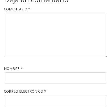
COMENTARIO
*
NOMBRE
*
CORREO ELECTRÓNICO
*