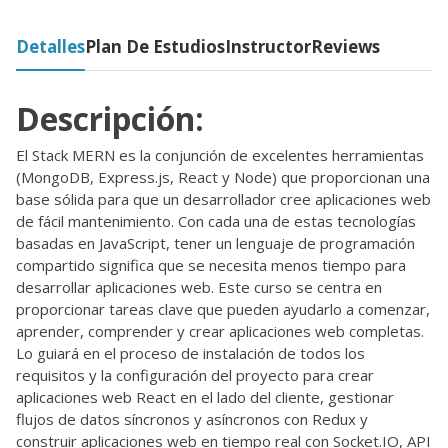
Detalles
Plan De Estudios
Instructor
Reviews
Descripción:
El Stack MERN es la conjunción de excelentes herramientas
(MongoDB, Express.js, React y Node) que proporcionan una
base sólida para que un desarrollador cree aplicaciones web
de fácil mantenimiento. Con cada una de estas tecnologías
basadas en JavaScript, tener un lenguaje de programación
compartido significa que se necesita menos tiempo para
desarrollar aplicaciones web. Este curso se centra en
proporcionar tareas clave que pueden ayudarlo a comenzar,
aprender, comprender y crear aplicaciones web completas.
Lo guiará en el proceso de instalación de todos los
requisitos y la configuración del proyecto para crear
aplicaciones web React en el lado del cliente, gestionar
flujos de datos síncronos y asíncronos con Redux y
construir aplicaciones web en tiempo real con Socket.IO, API