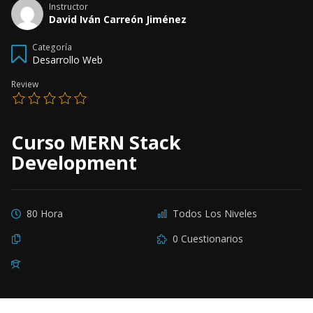
Instructor
David Iván Carreón Jiménez
Categoría
Desarrollo Web
Review
Curso MERN Stack
Development
80 Hora
Todos Los Niveles
0 Cuestionarios