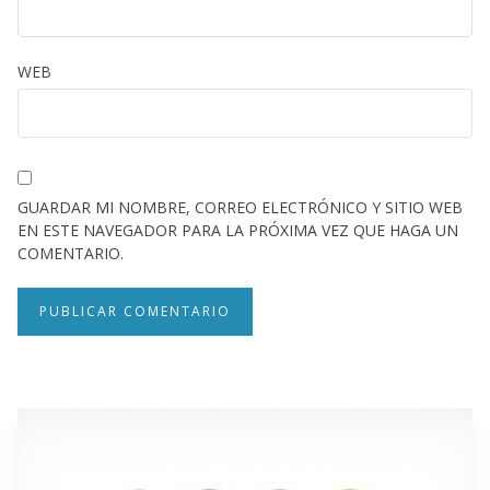
WEB
GUARDAR MI NOMBRE, CORREO ELECTRÓNICO Y SITIO WEB
EN ESTE NAVEGADOR PARA LA PRÓXIMA VEZ QUE HAGA UN
COMENTARIO.