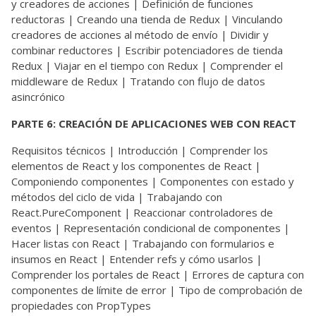
y creadores de acciones | Definición de funciones
reductoras | Creando una tienda de Redux | Vinculando
creadores de acciones al método de envío | Dividir y
combinar reductores | Escribir potenciadores de tienda
Redux | Viajar en el tiempo con Redux | Comprender el
middleware de Redux | Tratando con flujo de datos
asincrónico
PARTE 6: CREACIÓN DE APLICACIONES WEB CON REACT
Requisitos técnicos | Introducción | Comprender los
elementos de React y los componentes de React |
Componiendo componentes | Componentes con estado y
métodos del ciclo de vida | Trabajando con
React.PureComponent | Reaccionar controladores de
eventos | Representación condicional de componentes |
Hacer listas con React | Trabajando con formularios e
insumos en React | Entender refs y cómo usarlos |
Comprender los portales de React | Errores de captura con
componentes de límite de error | Tipo de comprobación de
propiedades con PropTypes