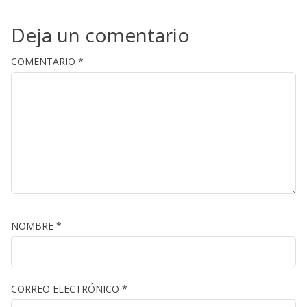
Deja un comentario
COMENTARIO
*
NOMBRE
*
CORREO ELECTRÓNICO
*