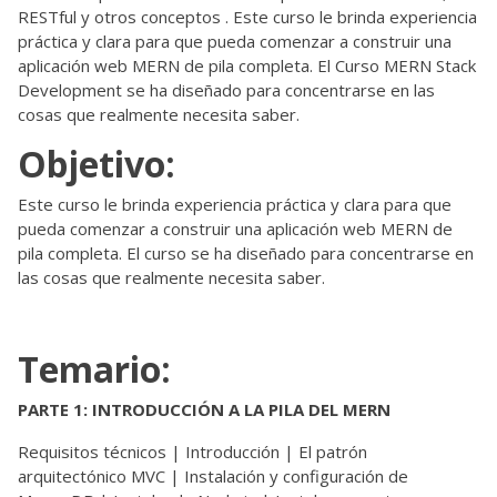
RESTful y otros conceptos . Este curso le brinda experiencia
práctica y clara para que pueda comenzar a construir una
aplicación web MERN de pila completa. El Curso MERN Stack
Development se ha diseñado para concentrarse en las
cosas que realmente necesita saber.
Objetivo:
Este curso le brinda experiencia práctica y clara para que
pueda comenzar a construir una aplicación web MERN de
pila completa. El curso se ha diseñado para concentrarse en
las cosas que realmente necesita saber
.
Temario:
PARTE 1: INTRODUCCIÓN A LA PILA DEL MERN
Requisitos técnicos | Introducción | El patrón
arquitectónico MVC | Instalación y configuración de