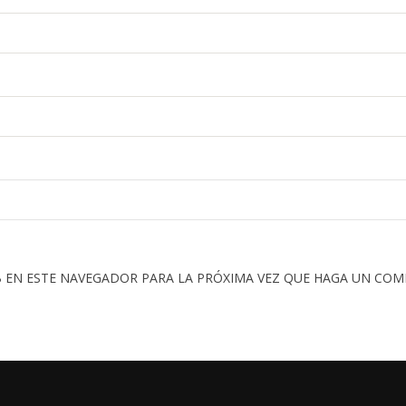
 EN ESTE NAVEGADOR PARA LA PRÓXIMA VEZ QUE HAGA UN COM