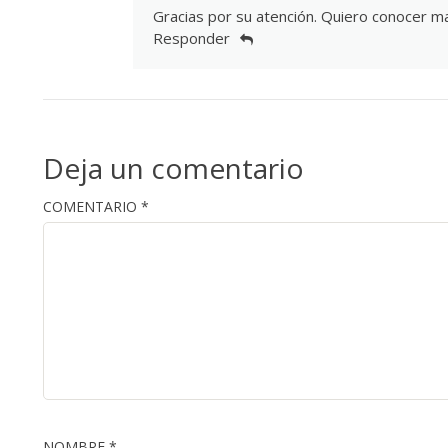
Gracias por su atención. Quiero conocer 
Responder
Deja un comentario
COMENTARIO
*
NOMBRE
*