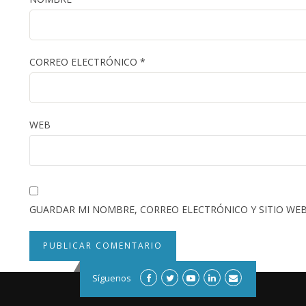
CORREO ELECTRÓNICO
*
WEB
GUARDAR MI NOMBRE, CORREO ELECTRÓNICO Y SITIO WEB
Síguenos