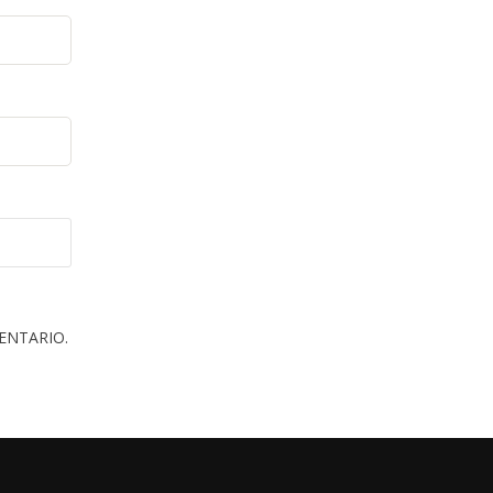
ENTARIO.