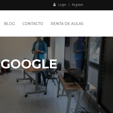
Login
Register
BLOG
CONTACTO
RENTA DE AULAS
 GOOGLE