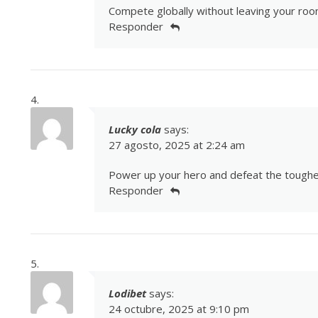
Compete globally without leaving your ro
Responder
Lucky cola
says:
27 agosto, 2025 at 2:24 am
Power up your hero and defeat the tough
Responder
Lodibet
says:
24 octubre, 2025 at 9:10 pm