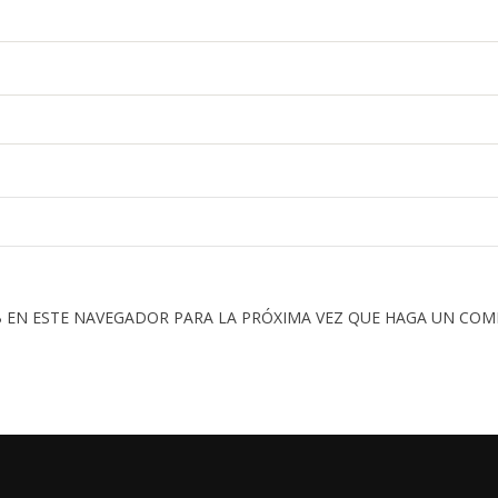
 EN ESTE NAVEGADOR PARA LA PRÓXIMA VEZ QUE HAGA UN COM