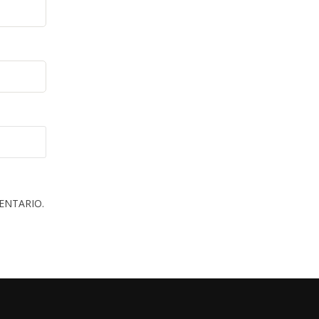
ENTARIO.