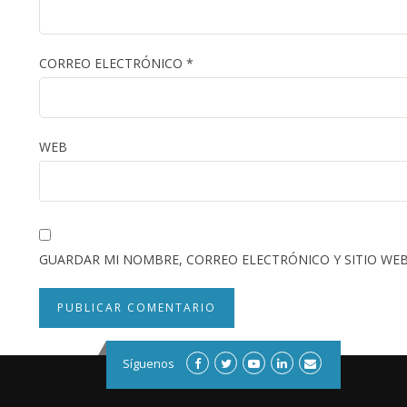
CORREO ELECTRÓNICO
*
WEB
GUARDAR MI NOMBRE, CORREO ELECTRÓNICO Y SITIO WEB
Síguenos