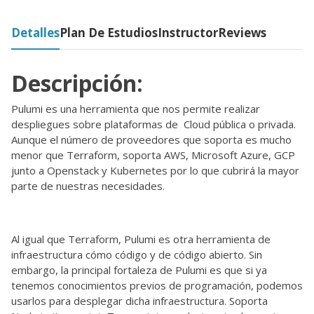
Detalles
Plan De Estudios
Instructor
Reviews
Descripción:
Pulumi es una herramienta que nos permite realizar
despliegues sobre plataformas de Cloud pública o privada.
Aunque el número de proveedores que soporta es mucho
menor que Terraform, soporta AWS, Microsoft Azure, GCP
junto a Openstack y Kubernetes por lo que cubrirá la mayor
parte de nuestras necesidades.
Al igual que Terraform, Pulumi es otra herramienta de
infraestructura cómo código y de código abierto. Sin
embargo, la principal fortaleza de Pulumi es que si ya
tenemos conocimientos previos de programación, podemos
usarlos para desplegar dicha infraestructura. Soporta