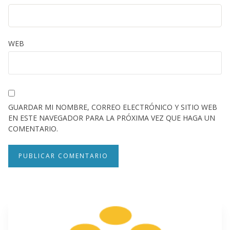
WEB
GUARDAR MI NOMBRE, CORREO ELECTRÓNICO Y SITIO WEB
EN ESTE NAVEGADOR PARA LA PRÓXIMA VEZ QUE HAGA UN
COMENTARIO.