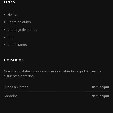
LINKS
Home
Renta de aulas
Catálogo de cursos
Blog
Contáctanos
HORARIOS
Nuestras instalaciones se encuentran abiertas al público en los
siguientes horarios
Lunes a Viernes:
8am a 9pm
Sábados:
9am a 9pm