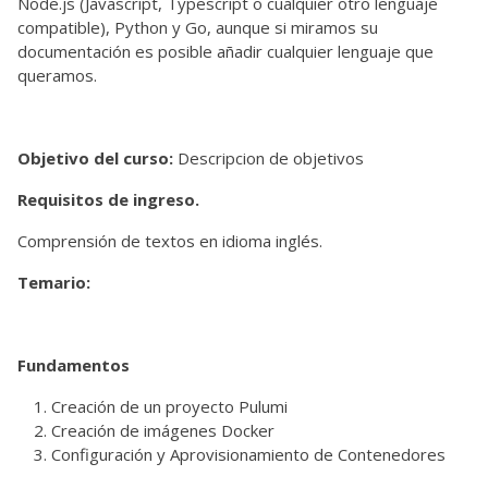
Node.js (Javascript, Typescript o cualquier otro lenguaje
compatible), Python y Go, aunque si miramos su
documentación es posible añadir cualquier lenguaje que
queramos.
Objetivo del curso:
Descripcion de objetivos
Requisitos de ingreso.
Comprensión de textos en idioma inglés.
Temario:
Fundamentos
Creación de un proyecto Pulumi
Creación de imágenes Docker
Configuración y Aprovisionamiento de Contenedores