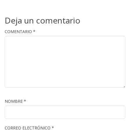
Deja un comentario
COMENTARIO
*
NOMBRE
*
CORREO ELECTRÓNICO
*