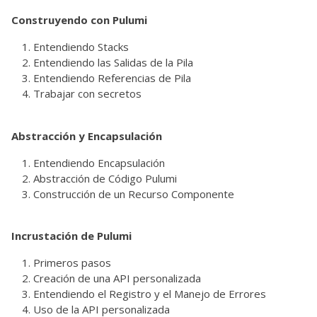
Construyendo con Pulumi
Entendiendo Stacks
Entendiendo las Salidas de la Pila
Entendiendo Referencias de Pila
Trabajar con secretos
Abstracción y Encapsulación
Entendiendo Encapsulación
Abstracción de Código Pulumi
Construcción de un Recurso Componente
Incrustación de Pulumi
Primeros pasos
Creación de una API personalizada
Entendiendo el Registro y el Manejo de Errores
Uso de la API personalizada