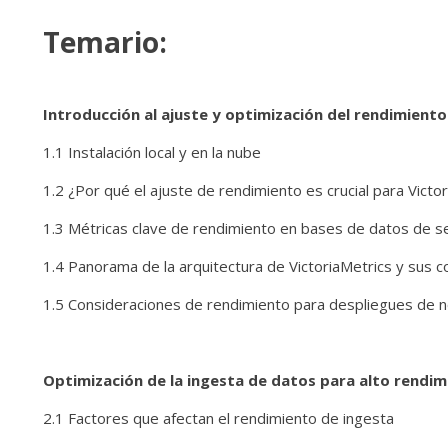
Temario:
Introducción al ajuste y optimización del rendimiento
1.1 Instalación local y en la nube
1.2 ¿Por qué el ajuste de rendimiento es crucial para Victo
1.3 Métricas clave de rendimiento en bases de datos de s
1.4 Panorama de la arquitectura de VictoriaMetrics y sus
1.5 Consideraciones de rendimiento para despliegues de n
Optimización de la ingesta de datos para alto rendi
2.1 Factores que afectan el rendimiento de ingesta