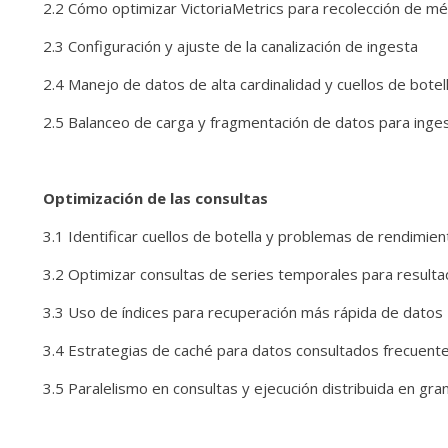
2.2 Cómo optimizar VictoriaMetrics para recolección de mé
2.3 Configuración y ajuste de la canalización de ingesta
2.4 Manejo de datos de alta cardinalidad y cuellos de botel
2.5 Balanceo de carga y fragmentación de datos para inges
Optimización de las consultas
3.1 Identificar cuellos de botella y problemas de rendimie
3.2 Optimizar consultas de series temporales para result
3.3 Uso de índices para recuperación más rápida de datos
3.4 Estrategias de caché para datos consultados frecuen
3.5 Paralelismo en consultas y ejecución distribuida en gr