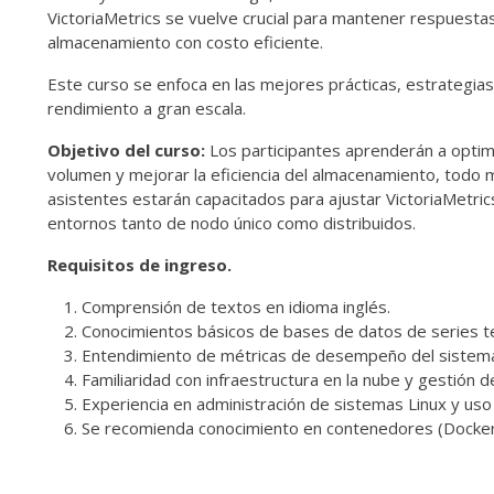
VictoriaMetrics se vuelve crucial para mantener respuestas
almacenamiento con costo eficiente.
Este curso se enfoca en las mejores prácticas, estrategias 
rendimiento a gran escala.
Objetivo del curso:
Los participantes aprenderán a optimi
volumen y mejorar la eficiencia del almacenamiento, todo mien
asistentes estarán capacitados para ajustar VictoriaMetri
entornos tanto de nodo único como distribuidos.
Requisitos de ingreso.
Comprensión de textos en idioma inglés.
Conocimientos básicos de bases de datos de series t
Entendimiento de métricas de desempeño del sistem
Familiaridad con infraestructura en la nube y gestión
Experiencia en administración de sistemas Linux y us
Se recomienda conocimiento en contenedores (Docke