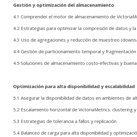
Gestión y optimización del almacenamiento
4.1 Comprender el motor de almacenamiento de VictoriaM
4.2 Estrategias para optimizar la compresión de datos y la
4.3 Uso de agregaciones y reducción de muestreo (downsa
4.4 Gestión de particionamiento temporal y fragmentación
4.5 Soluciones de almacenamiento costo‑efectivas y buena
Optimización para alta disponibilidad y escalabilidad
5.1 Asegurar la disponibilidad de datos en ambientes de al
5.2 Escalamiento horizontal de VictoriaMetrics: clustering y
5.3 Estrategias de tolerancia a fallos y replicación
5.4 Balanceo de carga para alta disponibilidad y optimizaci