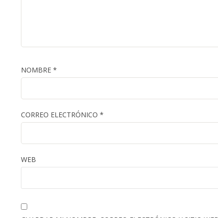
NOMBRE
*
CORREO ELECTRÓNICO
*
WEB