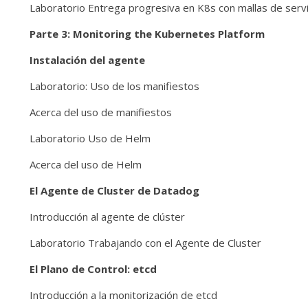
Laboratorio Entrega progresiva en K8s con mallas de servi
Parte 3: Monitoring the Kubernetes Platform
Instalación del agente
Laboratorio: Uso de los manifiestos
Acerca del uso de manifiestos
Laboratorio Uso de Helm
Acerca del uso de Helm
El Agente de Cluster de Datadog
Introducción al agente de clúster
Laboratorio Trabajando con el Agente de Cluster
El Plano de Control: etcd
Introducción a la monitorización de etcd