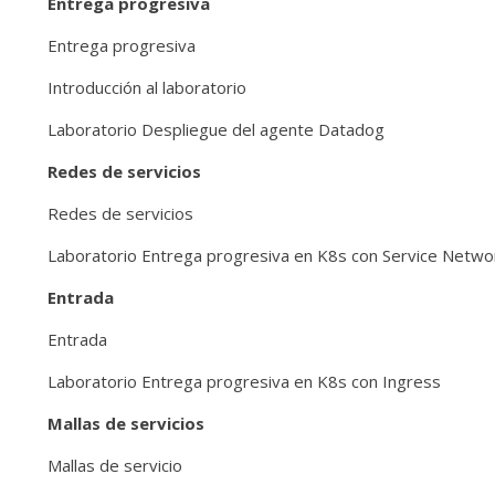
Entrega progresiva
Entrega progresiva
Introducción al laboratorio
Laboratorio Despliegue del agente Datadog
Redes de servicios
Redes de servicios
Laboratorio Entrega progresiva en K8s con Service Netwo
Entrada
Entrada
Laboratorio Entrega progresiva en K8s con Ingress
Mallas de servicios
Mallas de servicio