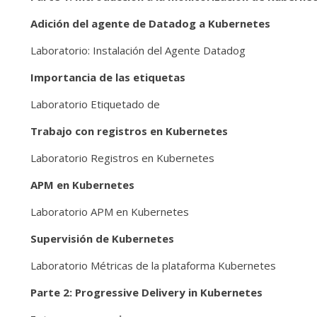
Adición del agente de Datadog a Kubernetes
Laboratorio: Instalación del Agente Datadog
Importancia de las etiquetas
Laboratorio Etiquetado de
Trabajo con registros en Kubernetes
Laboratorio Registros en Kubernetes
APM en Kubernetes
Laboratorio APM en Kubernetes
Supervisión de Kubernetes
Laboratorio Métricas de la plataforma Kubernetes
Parte 2: Progressive Delivery in Kubernetes