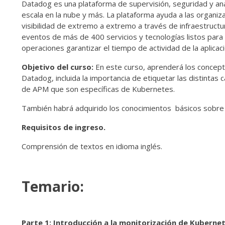
Datadog es una plataforma de supervisión, seguridad y anal
escala en la nube y más. La plataforma ayuda a las organiza
visibilidad de extremo a extremo a través de infraestructu
eventos de más de 400 servicios y tecnologías listos para
operaciones garantizar el tiempo de actividad de la aplicac
Objetivo del curso:
En este curso, aprenderá los concept
Datadog, incluida la importancia de etiquetar las distintas
de APM que son específicas de Kubernetes.
También habrá adquirido los conocimientos básicos sobre
Requisitos de ingreso.
Comprensión de textos en idioma inglés.
Temario:
Parte 1: Introducción a la monitorización de Kuberne