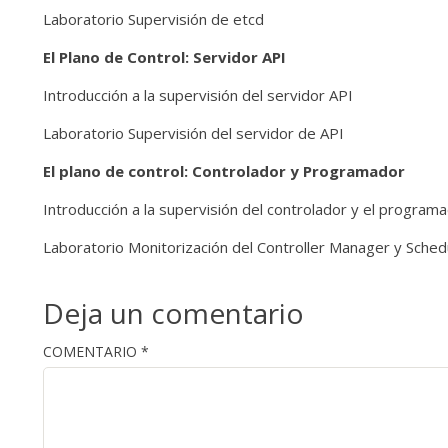
Laboratorio Supervisión de etcd
El Plano de Control: Servidor API
Introducción a la supervisión del servidor API
Laboratorio Supervisión del servidor de API
El plano de control: Controlador y Programador
Introducción a la supervisión del controlador y el program
Laboratorio Monitorización del Controller Manager y Sched
Deja un comentario
COMENTARIO
*