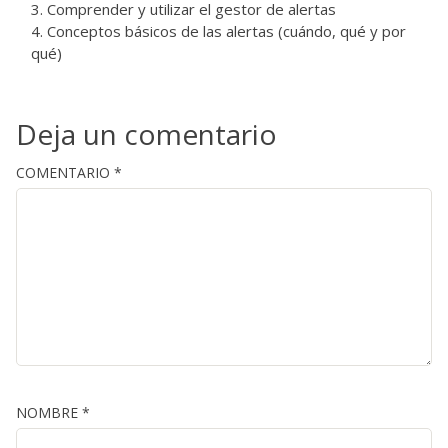
Comprender y utilizar el gestor de alertas
Conceptos básicos de las alertas (cuándo, qué y por
qué)
Deja un comentario
COMENTARIO
*
NOMBRE
*