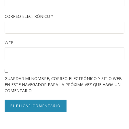
CORREO ELECTRÓNICO
*
WEB
GUARDAR MI NOMBRE, CORREO ELECTRÓNICO Y SITIO WEB
EN ESTE NAVEGADOR PARA LA PRÓXIMA VEZ QUE HAGA UN
COMENTARIO.