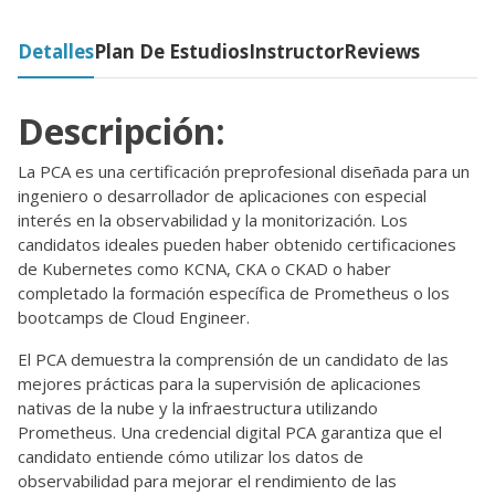
Detalles
Plan De Estudios
Instructor
Reviews
Descripción:
La PCA es una certificación preprofesional diseñada para un
ingeniero o desarrollador de aplicaciones con especial
interés en la observabilidad y la monitorización. Los
candidatos ideales pueden haber obtenido certificaciones
de Kubernetes como KCNA, CKA o CKAD o haber
completado la formación específica de Prometheus o los
bootcamps de Cloud Engineer.
El PCA demuestra la comprensión de un candidato de las
mejores prácticas para la supervisión de aplicaciones
nativas de la nube y la infraestructura utilizando
Prometheus. Una credencial digital PCA garantiza que el
candidato entiende cómo utilizar los datos de
observabilidad para mejorar el rendimiento de las