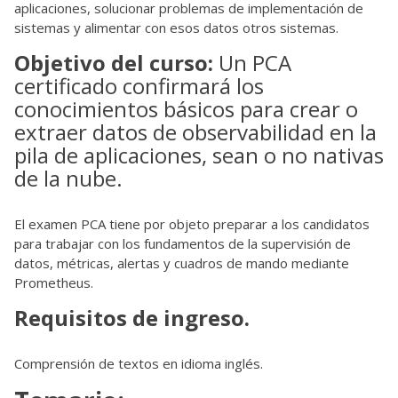
aplicaciones, solucionar problemas de implementación de
sistemas y alimentar con esos datos otros sistemas.
Objetivo del curso:
Un PCA
certificado confirmará los
conocimientos básicos para crear o
extraer datos de observabilidad en la
pila de aplicaciones, sean o no nativas
de la nube.
El examen PCA tiene por objeto preparar a los candidatos
para trabajar con los fundamentos de la supervisión de
datos, métricas, alertas y cuadros de mando mediante
Prometheus.
Requisitos de ingreso.
Comprensión de textos en idioma inglés.