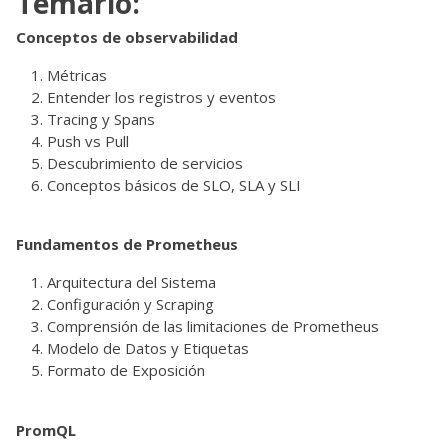
Temario:
Conceptos de observabilidad
Métricas
Entender los registros y eventos
Tracing y Spans
Push vs Pull
Descubrimiento de servicios
Conceptos básicos de SLO, SLA y SLI
Fundamentos de Prometheus
Arquitectura del Sistema
Configuración y Scraping
Comprensión de las limitaciones de Prometheus
Modelo de Datos y Etiquetas
Formato de Exposición
PromQL