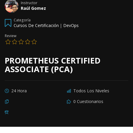
Instructor
Raúl Gomez
Categoría
Cursos De Certificación
|
DevOps
Review
PROMETHEUS CERTIFIED
ASSOCIATE (PCA)
24 Hora
Todos Los Niveles
0 Cuestionarios