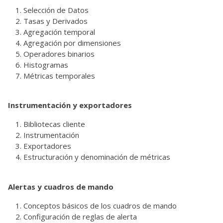
Selección de Datos
Tasas y Derivados
Agregación temporal
Agregación por dimensiones
Operadores binarios
Histogramas
Métricas temporales
Instrumentación y exportadores
Bibliotecas cliente
Instrumentación
Exportadores
Estructuración y denominación de métricas
Alertas y cuadros de mando
Conceptos básicos de los cuadros de mando
Configuración de reglas de alerta