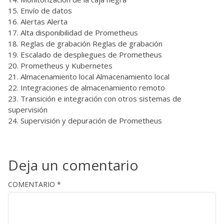
Envío de datos
Alertas Alerta
Alta disponibilidad de Prometheus
Reglas de grabación Reglas de grabación
Escalado de despliegues de Prometheus
Prometheus y Kubernetes
Almacenamiento local Almacenamiento local
Integraciones de almacenamiento remoto
Transición e integración con otros sistemas de
supervisión
Supervisión y depuración de Prometheus
Deja un comentario
COMENTARIO
*