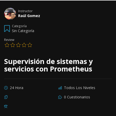
Instructor
Raúl Gomez
Categoría
Sin Categoría
Review
Supervisión de sistemas y
servicios con Prometheus
24 Hora
Todos Los Niveles
0 Cuestionarios