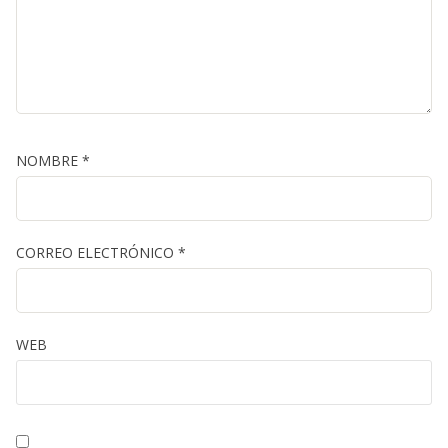
NOMBRE
*
CORREO ELECTRÓNICO
*
WEB