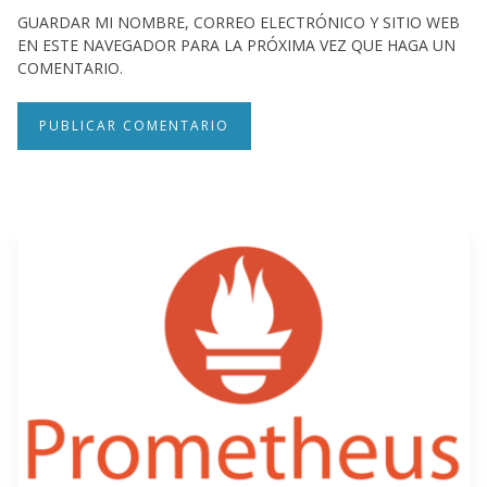
GUARDAR MI NOMBRE, CORREO ELECTRÓNICO Y SITIO WEB
EN ESTE NAVEGADOR PARA LA PRÓXIMA VEZ QUE HAGA UN
COMENTARIO.