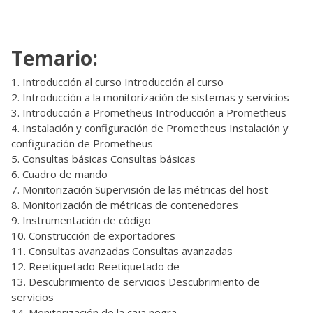
Temario:
Introducción al curso Introducción al curso
Introducción a la monitorización de sistemas y servicios
Introducción a Prometheus Introducción a Prometheus
Instalación y configuración de Prometheus Instalación y
configuración de Prometheus
Consultas básicas Consultas básicas
Cuadro de mando
Monitorización Supervisión de las métricas del host
Monitorización de métricas de contenedores
Instrumentación de código
Construcción de exportadores
Consultas avanzadas Consultas avanzadas
Reetiquetado Reetiquetado de
Descubrimiento de servicios Descubrimiento de
servicios
Monitorización de la caja negra