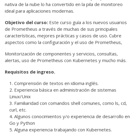
nativa de la nube lo ha convertido en la pila de monitoreo
ideal para aplicaciones modernas.
Objetivo del curso:
Este curso guía a los nuevos usuarios
de Prometheus a través de muchas de sus principales
características, mejores prácticas y casos de uso. Cubre
aspectos como la configuración y el uso de Prometheus,
Monitorización de componentes y servicios, consultas,
alertas, uso de Prometheus con Kubernetes y mucho más.
Requisitos de ingreso.
Comprensión de textos en idioma inglés.
Experiencia básica en administración de sistemas
Linux/Unix
Familiaridad con comandos shell comunes, como ls, cd,
curl, etc.
Algunos conocimientos y/o experiencia de desarrollo en
Go y Python
Alguna experiencia trabajando con Kubernetes.