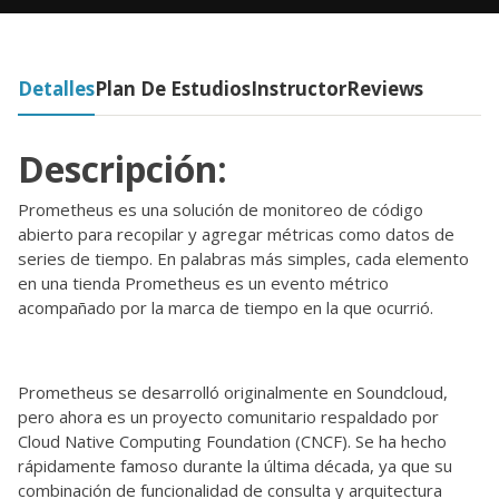
Detalles
Plan De Estudios
Instructor
Reviews
Descripción:
Prometheus es una solución de monitoreo de código
abierto para recopilar y agregar métricas como datos de
series de tiempo. En palabras más simples, cada elemento
en una tienda Prometheus es un evento métrico
acompañado por la marca de tiempo en la que ocurrió.
Prometheus se desarrolló originalmente en Soundcloud,
pero ahora es un proyecto comunitario respaldado por
Cloud Native Computing Foundation (CNCF). Se ha hecho
rápidamente famoso durante la última década, ya que su
combinación de funcionalidad de consulta y arquitectura