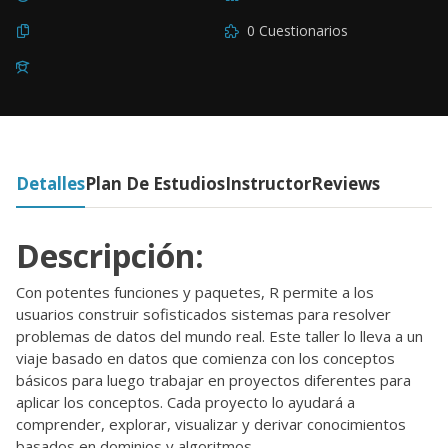
0 Cuestionarios
Detalles
Plan De Estudios
Instructor
Reviews
Descripción:
Con potentes funciones y paquetes, R permite a los
usuarios construir sofisticados sistemas para resolver
problemas de datos del mundo real. Este taller lo lleva a un
viaje basado en datos que comienza con los conceptos
básicos para luego trabajar en proyectos diferentes para
aplicar los conceptos. Cada proyecto lo ayudará a
comprender, explorar, visualizar y derivar conocimientos
basados en dominios y algoritmos.