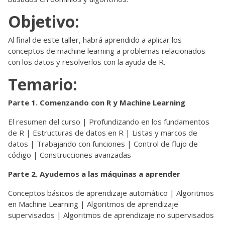
Objetivo:
Al final de este taller, habrá aprendido a aplicar los
conceptos de machine learning a problemas relacionados
con los datos y resolverlos con la ayuda de R.
Temario:
Parte 1. Comenzando con R y Machine Learning
El resumen del curso | Profundizando en los fundamentos
de R | Estructuras de datos en R | Listas y marcos de
datos | Trabajando con funciones | Control de flujo de
código | Construcciones avanzadas
Parte 2. Ayudemos a las máquinas a aprender
Conceptos básicos de aprendizaje automático | Algoritmos
en Machine Learning | Algoritmos de aprendizaje
supervisados | Algoritmos de aprendizaje no supervisados