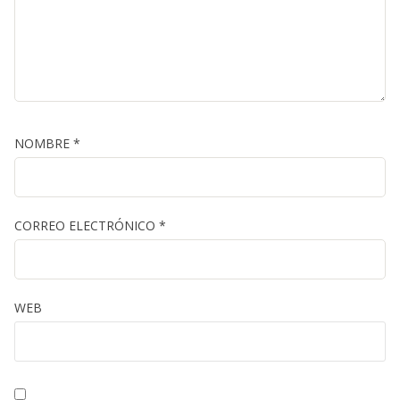
NOMBRE
*
CORREO ELECTRÓNICO
*
WEB