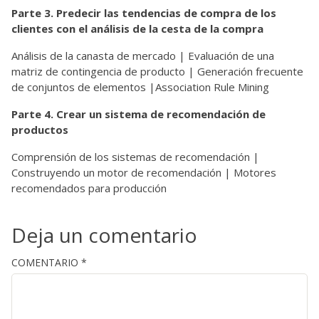
Parte 3. Predecir las tendencias de compra de los
clientes con el análisis de la cesta de la compra
Análisis de la canasta de mercado | Evaluación de una
matriz de contingencia de producto | Generación frecuente
de conjuntos de elementos |Association Rule Mining
Parte 4. Crear un sistema de recomendación de
productos
Comprensión de los sistemas de recomendación |
Construyendo un motor de recomendación | Motores
recomendados para producción
Deja un comentario
COMENTARIO
*