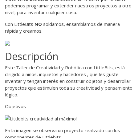
podemos programar y extender nuestros proyectos a otro
nivel, para inventar cualquier cosa.
Con LittleBits
NO
soldamos, ensamblamos de manera
rápida y creamos.
Descripción
Este Taller de Creatividad y Robótica con LittleBits, está
dirigido a niños, inquietos y hacedores , que les guste
inventar y tengan interés en construir objetos y desarrollar
proyectos que estimulen toda su creatividad y pensamiento
lógico.
Objetivos
En la imagen se observa un proyecto realizado con los
componentes de Littlebits.