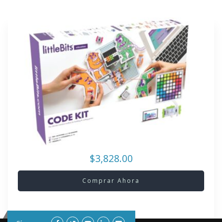
$3,828.00
Comprar Ahora