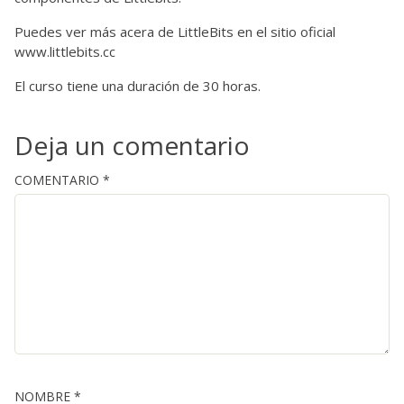
Puedes ver más acera de LittleBits en el sitio oficial
www.littlebits.cc
El curso tiene una duración de 30 horas.
Deja un comentario
COMENTARIO
*
NOMBRE
*