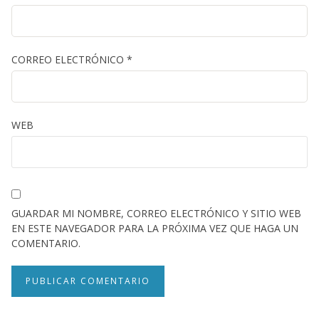
CORREO ELECTRÓNICO
*
WEB
GUARDAR MI NOMBRE, CORREO ELECTRÓNICO Y SITIO WEB
EN ESTE NAVEGADOR PARA LA PRÓXIMA VEZ QUE HAGA UN
COMENTARIO.