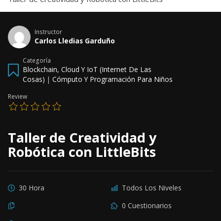
Instructor
Carlos Lledias Garduño
Categoría
Blockchain, Cloud Y IoT (Internet De Las
Cosas)
|
Cómputo Y Programación Para Niños
Review
Taller de Creatividad y
Robótica con LittleBits
30 Hora
Todos Los Niveles
0 Cuestionarios