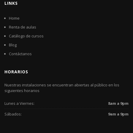
LINKS
Home
Renta de aulas
Catálogo de cursos
Blog
Contáctanos
HORARIOS
Nuestras instalaciones se encuentran abiertas al público en los
siguientes horarios
Lunes a Viernes:
8am a 9pm
Sábados:
9am a 9pm