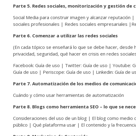
Parte 5. Redes sociales, monitorización y gestión de c
Social Media para construir imagen y alcanzar reputación 
sociales profesionales | Redes sociales empresariales |Re
Parte 6. Comenzar a utilizar las redes sociales
(En cada tópico se enseñará lo que se debe hacer, desde h
privacidad, seguridad, qué hacer en crisis en redes sociales,
Facebook: Guía de uso | Twitter: Guía de uso | Youtube: G
Guía de uso | Periscope: Guía de uso | Linkedin: Guía de u
Parte 7. Automatización de los medios de comunicació
Cuándo y cómo usar herramientas de automatización
Parte 8. Blogs como herramienta SEO – lo que se nece
Consideraciones del uso de un blog | El blog como medio de
público | Qué plataforma usar | El contenido y la frecuenc