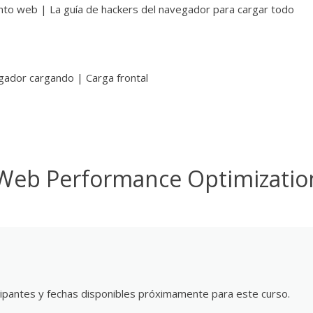
iento web | La guía de hackers del navegador para cargar todo
gador cargando | Carga frontal
 Web Performance Optimizatio
ipantes y fechas disponibles próximamente para este curso.