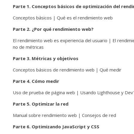
Parte 1. Conceptos básicos de optimización del rend
Conceptos básicos | Qué es el rendimiento web
Parte 2. ¿Por qué rendimiento web?
El rendimiento web es experiencia del usuario | El rendim
no de métricas
Parte 3. Métricas y objetivos
Conceptos básicos de rendimiento web | Qué medir
Parte 4. Cómo medir
Uso de prueba de página web | Usando Lighthouse y DevT
Parte 5. Optimizar la red
Manual sobre rendimiento web | Consejos de red
Parte 6. Optimizando JavaScript y CSS