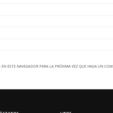
 EN ESTE NAVEGADOR PARA LA PRÓXIMA VEZ QUE HAGA UN COM