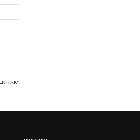
ENTARIO.