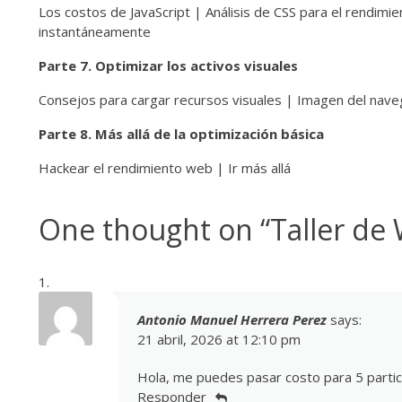
Los costos de JavaScript | Análisis de CSS para el rendim
instantáneamente
Parte 7. Optimizar los activos visuales
Consejos para cargar recursos visuales | Imagen del nave
Parte 8. Más allá de la optimización básica
Hackear el rendimiento web | Ir más allá
One thought on “
Taller de
Antonio Manuel Herrera Perez
says:
21 abril, 2026 at 12:10 pm
Hola, me puedes pasar costo para 5 partic
Responder