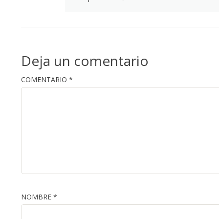
Deja un comentario
COMENTARIO
*
NOMBRE
*