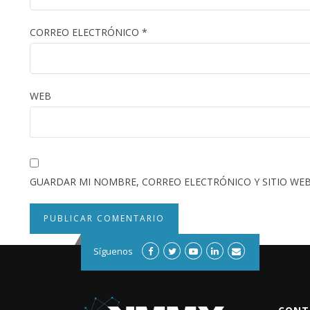
CORREO ELECTRÓNICO
*
WEB
GUARDAR MI NOMBRE, CORREO ELECTRÓNICO Y SITIO WEB
Síguenos