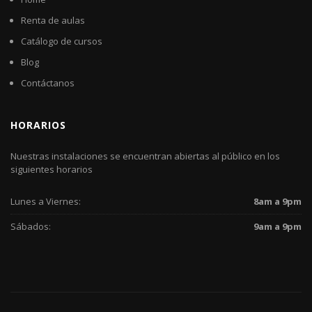
Renta de aulas
Catálogo de cursos
Blog
Contáctanos
HORARIOS
Nuestras instalaciones se encuentran abiertas al público en los
siguientes horarios
Lunes a Viernes:
8am a 9pm
Sábados:
9am a 9pm