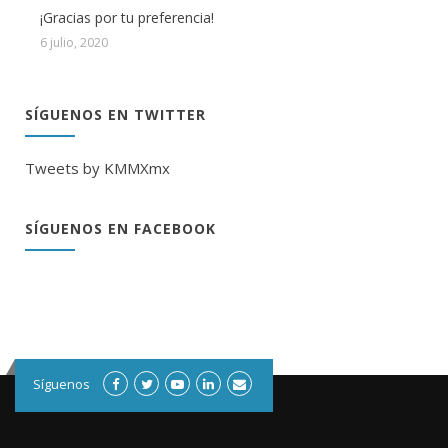
¡Gracias por tu preferencia!
6 julio, 2020
SÍGUENOS EN TWITTER
Tweets by KMMXmx
SÍGUENOS EN FACEBOOK
Síguenos