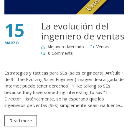
15
La evolución del
ingeniero de ventas
MARZO
Alejandro Mercado
Ventas
0 Comments
Estrategias y tácticas para SEs (sales engineers). Artículo 1
de 3 . The Evolving Sales Engineer ( imagen descargada de
Internet puede tener derechos). “I like talking to SEs
because they have something interesting to say.” IT
Director Históricamente, se ha esperado que los
ingenieros de ventas (SEs) simplemente sean una fuente…
Read more