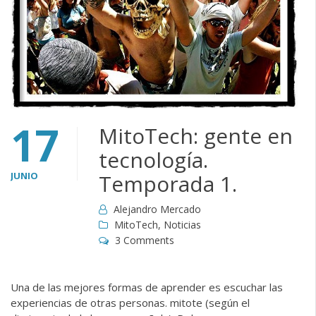
17
MitoTech: gente en
tecnología.
JUNIO
Temporada 1.
Alejandro Mercado
MitoTech
,
Noticias
3 Comments
Una de las mejores formas de aprender es escuchar las
experiencias de otras personas. mitote (según el