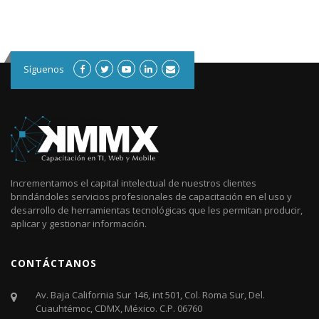
Síguenos
Incrementamos el capital intelectual de nuestros clientes
brindándoles servicios profesionales de capacitación en el uso y
desarrollo de herramientas tecnológicas que les permitan producir,
aplicar y gestionar información.
CONTÁCTANOS
Av. Baja California Sur 146, int 501, Col. Roma Sur, Del.
Cuauhtémoc, CDMX, México. C.P. 06760​