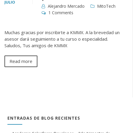
JULIO
Alejandro Mercado
MitoTech
1 Comments
Muchas gracias por inscribirte a KMMX. A la brevedad un
asesor dará seguimiento a tu curso o especialidad.
Saludos, Tus amigos de KMMX
Read more
ENTRADAS DE BLOG RECIENTES