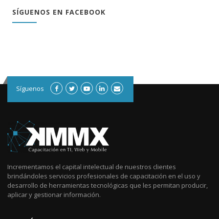
SÍGUENOS EN FACEBOOK
Síguenos
Incrementamos el capital intelectual de nuestros clientes
brindándoles servicios profesionales de capacitación en el uso y
desarrollo de herramientas tecnológicas que les permitan producir,
aplicar y gestionar información.