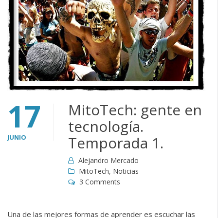
17
MitoTech: gente en
tecnología.
JUNIO
Temporada 1.
Alejandro Mercado
MitoTech
,
Noticias
3 Comments
Una de las mejores formas de aprender es escuchar las