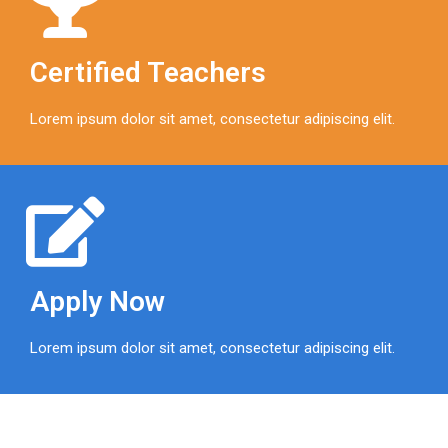
Certified Teachers
Lorem ipsum dolor sit amet, consectetur adipiscing elit.
Apply Now
Lorem ipsum dolor sit amet, consectetur adipiscing elit.