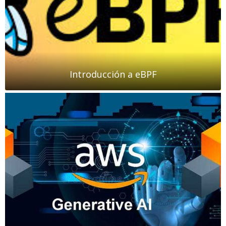
Introducción a eBPF