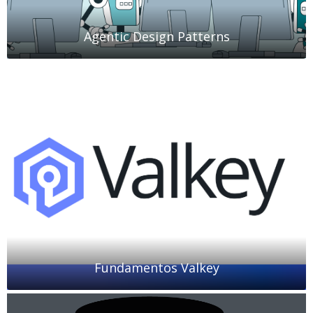
Agentic Design Patterns
Fundamentos Valkey