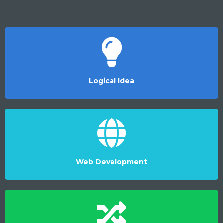
Logical Idea
Web Development