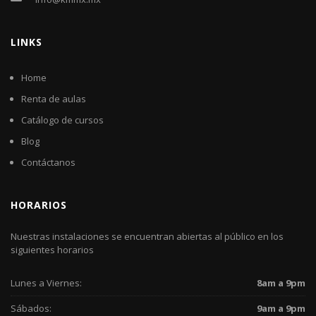
LINKS
Home
Renta de aulas
Catálogo de cursos
Blog
Contáctanos
HORARIOS
Nuestras instalaciones se encuentran abiertas al público en los
siguientes horarios
Lunes a Viernes:
8am a 9pm
Sábados:
9am a 9pm