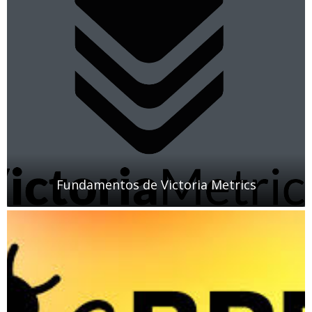
Fundamentos de Victoria Metrics