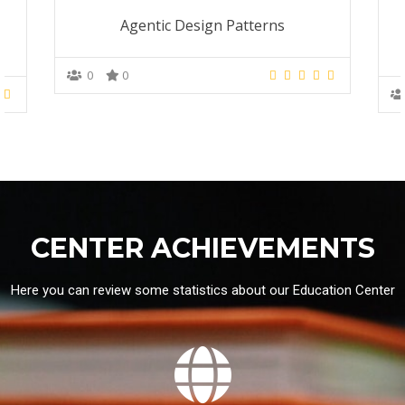
Agentic Design Patterns
0
0
CENTER ACHIEVEMENTS
Here you can review some statistics about our Education Center