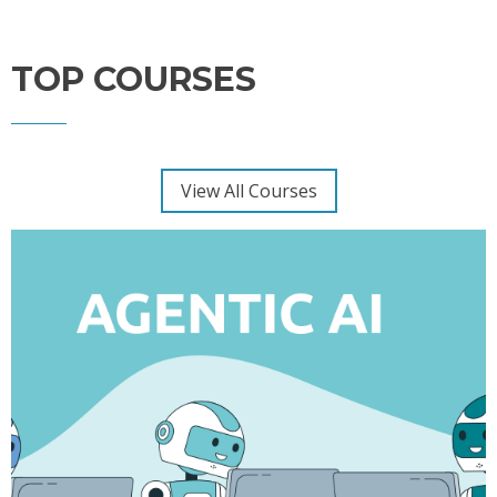
TOP COURSES
View All Courses