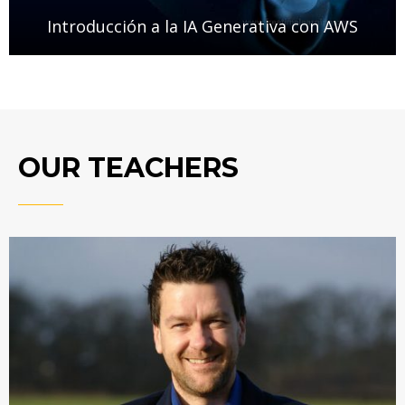
Introducción a la IA Generativa con AWS
OUR TEACHERS