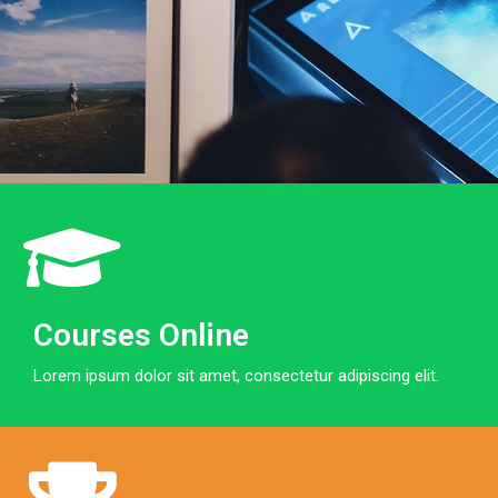
Courses Online
Lorem ipsum dolor sit amet, consectetur adipiscing elit.