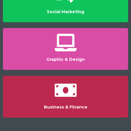
Social Marketing
Graphic & Design
Business & Finance