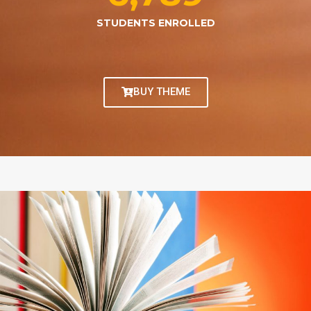
STUDENTS ENROLLED
BUY THEME